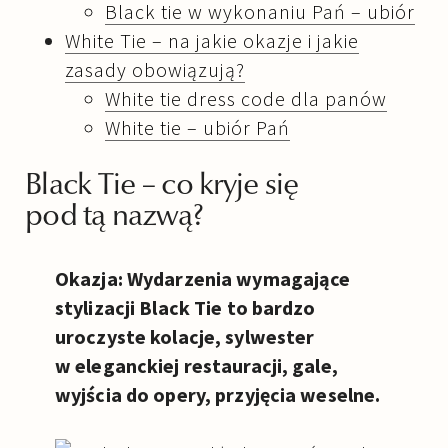
Black tie w wykonaniu Pań – ubiór
White Tie – na jakie okazje i jakie
zasady obowiązują?
White tie dress code dla panów
White tie – ubiór Pań
Black Tie – co kryje się
pod tą nazwą?
Okazja: Wydarzenia wymagające
stylizacji Black Tie to bardzo
uroczyste kolacje, sylwester
w eleganckiej restauracji, gale,
wyjścia do opery, przyjęcia weselne.