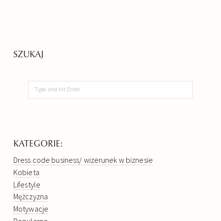
SZUKAJ
KATEGORIE:
Dress code business/ wizerunek w biznesie
Kobieta
Lifestyle
Mężczyzna
Motywacje