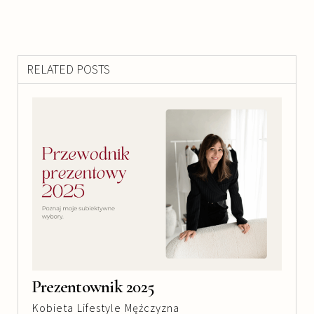
RELATED POSTS
Prezentownik 2025
Kobieta
Lifestyle
Mężczyzna