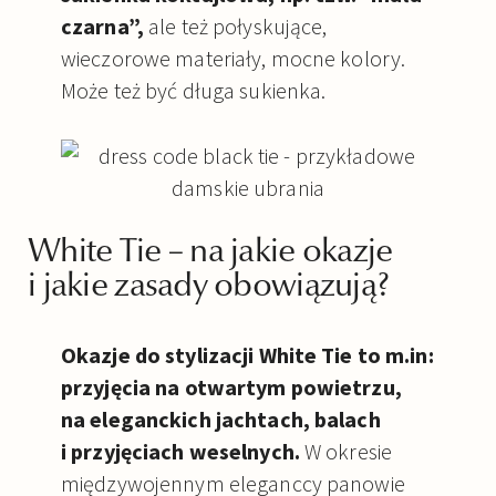
czarna”,
ale też połyskujące,
wieczorowe materiały, mocne kolory.
Może też być długa sukienka.
White Tie – na jakie okazje
i jakie zasady obowiązują?
Okazje do stylizacji White Tie to m.in:
przyjęcia na otwartym powietrzu,
na eleganckich jachtach, balach
i przyjęciach weselnych.
W okresie
międzywojennym eleganccy panowie