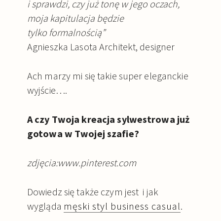
i sprawdzi, czy już tonę w jego oczach,
moja kapitulacja będzie
tylko formalnością”
Agnieszka Lasota Architekt, designer
Ach marzy mi się takie super eleganckie
wyjście….
A czy Twoja kreacja sylwestrowa już
gotowa w Twojej szafie?
zdjęcia:www.pinterest.com
Dowiedz się także czym jest i jak
wygląda
męski styl business casual
.