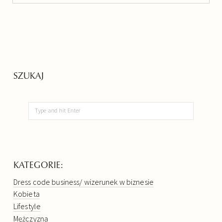
SZUKAJ
KATEGORIE:
Dress code business/ wizerunek w biznesie
Kobieta
Lifestyle
Mężczyzna