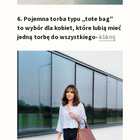
6. Pojemna torba typu „tote bag”
to wybór dla kobiet, które lubią mieć
jedną torbę do wszystkiego-
kliknij