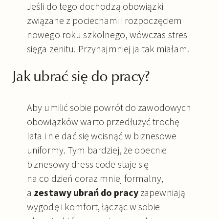
Jeśli do tego dochodzą obowiązki
związane z pociechami i rozpoczęciem
nowego roku szkolnego, wówczas stres
sięga zenitu. Przynajmniej ja tak miałam.
Jak ubrać się do pracy?
Aby umilić sobie powrót do zawodowych
obowiązków warto przedłużyć trochę
lata i nie dać się wcisnąć w biznesowe
uniformy. Tym bardziej, że obecnie
biznesowy dress code staje się
na co dzień coraz mniej formalny,
a
zestawy ubrań do pracy
zapewniają
wygodę i komfort, łącząc w sobie