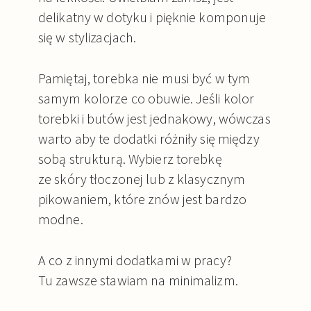
delikatny w dotyku i pięknie komponuje
się w stylizacjach.
Pamiętaj, torebka nie musi być w tym
samym kolorze co obuwie. Jeśli kolor
torebki i butów jest jednakowy, wówczas
warto aby te dodatki różniły się między
sobą strukturą. Wybierz torebkę
ze skóry tłoczonej lub z klasycznym
pikowaniem, które znów jest bardzo
modne.
A co z innymi dodatkami w pracy?
Tu zawsze stawiam na minimalizm.