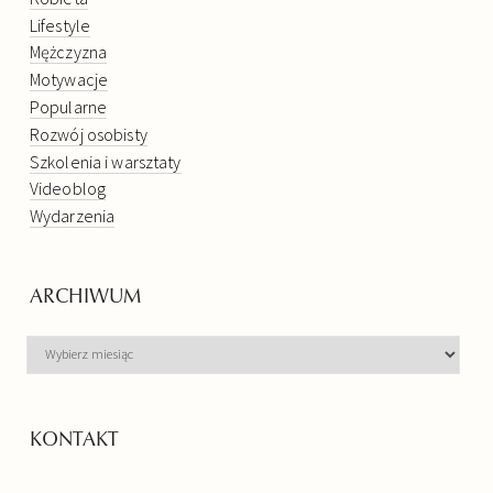
Lifestyle
Mężczyzna
Motywacje
Popularne
Rozwój osobisty
Szkolenia i warsztaty
Videoblog
Wydarzenia
ARCHIWUM
ARCHIWUM
KONTAKT