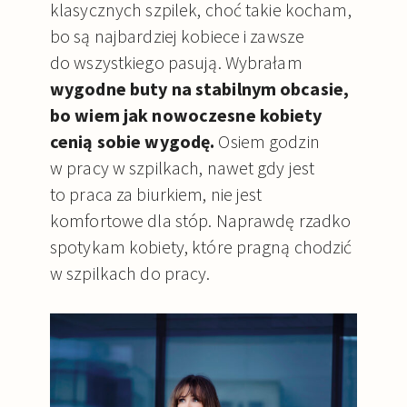
klasycznych szpilek, choć takie kocham,
bo są najbardziej kobiece i zawsze
do wszystkiego pasują. Wybrałam
wygodne buty na stabilnym obcasie,
bo wiem jak nowoczesne kobiety
cenią sobie wygodę.
Osiem godzin
w pracy w szpilkach, nawet gdy jest
to praca za biurkiem, nie jest
komfortowe dla stóp. Naprawdę rzadko
spotykam kobiety, które pragną chodzić
w szpilkach do pracy.