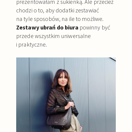
prezentowałam z sukienką. Ale przecież
chodzi o to, aby dodatki zestawiać
na tyle sposobów, na ile to możliwe.
Zestawy ubrań do biura
powinny być
przede wszystkim uniwersalne
i praktyczne.