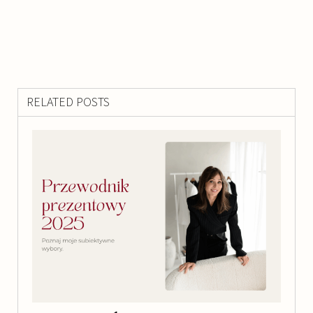
RELATED POSTS