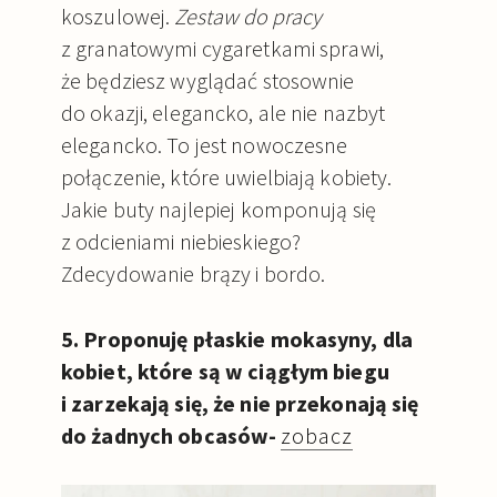
koszulowej.
Zestaw do pracy
z granatowymi cygaretkami sprawi,
że będziesz wyglądać stosownie
do okazji, elegancko, ale nie nazbyt
elegancko. To jest nowoczesne
połączenie, które uwielbiają kobiety.
Jakie buty najlepiej komponują się
z odcieniami niebieskiego?
Zdecydowanie brązy i bordo.
5. Proponuję płaskie mokasyny, dla
kobiet, które są w ciągłym biegu
i zarzekają się, że nie przekonają się
do żadnych obcasów-
zobacz