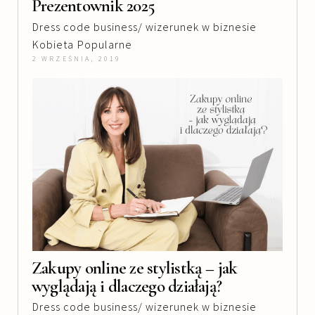
Prezentownik 2025
Dress code business/ wizerunek w biznesie
Kobieta
Popularne
2 WRZEŚNIA, 2019
Zakupy online ze stylistką – jak
wyglądają i dlaczego działają?
Dress code business/ wizerunek w biznesie