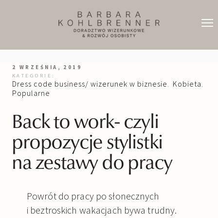
2 WRZEŚNIA, 2019
KATEGORIE:
Dress code business/ wizerunek w biznesie
Kobieta
,
,
Popularne
Back to work- czyli
propozycje stylistki
na zestawy do pracy
Powrót do pracy po słonecznych
i beztroskich wakacjach bywa trudny.