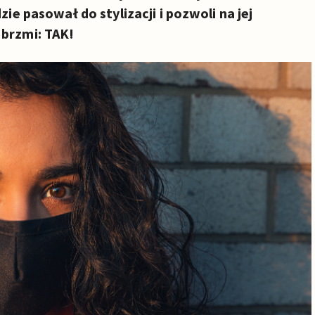
zie pasował do stylizacji
i pozwoli na jej
brzmi: TAK!