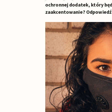
ochronnej dodatek, który będ
zaakcentowanie? Odpowiedź 