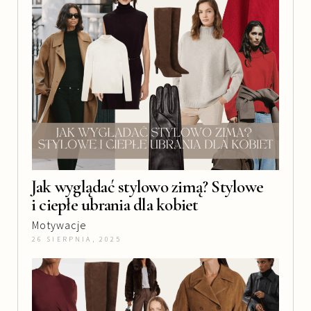
Jak wyglądać stylowo zimą? Stylowe
i ciepłe ubrania dla kobiet
Motywacje
26 SIERPNIA, 2025