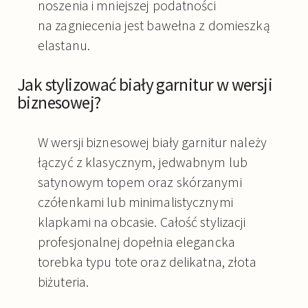
noszenia i mniejszej podatności
na zagniecenia jest bawełna z domieszką
elastanu.
Jak stylizować biały garnitur w wersji
biznesowej?
W wersji biznesowej biały garnitur należy
łączyć z klasycznym, jedwabnym lub
satynowym topem oraz skórzanymi
czółenkami lub minimalistycznymi
klapkami na obcasie. Całość stylizacji
profesjonalnej dopełnia elegancka
torebka typu tote oraz delikatna, złota
biżuteria.