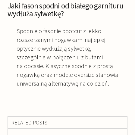
Jaki fason spodni od białego garnituru
wydłuża sylwetkę?
Spodnie o fasonie bootcut z lekko
rozszerzanymi nogawkami najlepiej
optycznie wydłużają sylwetkę,
szczególnie w połączeniu z butami
na obcasie. Klasyczne spodnie z prostą
nogawką oraz modele oversize stanowią
uniwersalną alternatywę na co dzień.
RELATED POSTS