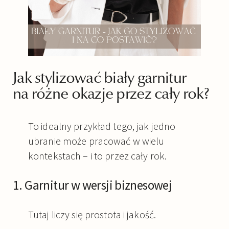
Jak stylizować biały garnitur
na różne okazje przez cały rok?
To idealny przykład tego, jak jedno
ubranie może pracować w wielu
kontekstach – i to przez cały rok.
1. Garnitur w wersji biznesowej
Tutaj liczy się prostota i jakość.