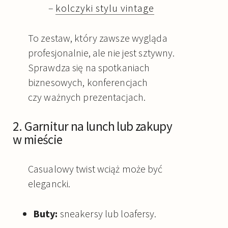
–
kolczyki stylu vintage
To zestaw, który zawsze wygląda
profesjonalnie, ale nie jest sztywny.
Sprawdza się na spotkaniach
biznesowych, konferencjach
czy ważnych prezentacjach.
2. Garnitur na lunch lub zakupy
w mieście
Casualowy twist wciąż może być
elegancki.
Buty:
sneakersy lub loafersy.