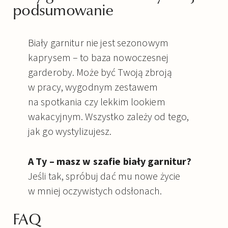
podsumowanie
Biały garnitur nie jest sezonowym
kaprysem – to baza nowoczesnej
garderoby. Może być Twoją zbroją
w pracy, wygodnym zestawem
na spotkania czy lekkim lookiem
wakacyjnym. Wszystko zależy od tego,
jak go wystylizujesz.
A Ty – masz w szafie biały garnitur?
Jeśli tak, spróbuj dać mu nowe życie
w mniej oczywistych odsłonach.
FAQ