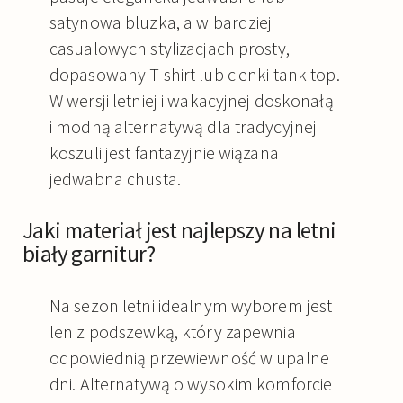
satynowa bluzka, a w bardziej
casualowych stylizacjach prosty,
dopasowany T-shirt lub cienki tank top.
W wersji letniej i wakacyjnej doskonałą
i modną alternatywą dla tradycyjnej
koszuli jest fantazyjnie wiązana
jedwabna chusta.
Jaki materiał jest najlepszy na letni
biały garnitur?
Na sezon letni idealnym wyborem jest
len z podszewką, który zapewnia
odpowiednią przewiewność w upalne
dni. Alternatywą o wysokim komforcie