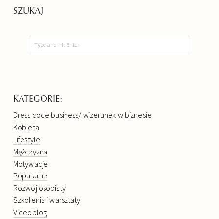
SZUKAJ
KATEGORIE:
Dress code business/ wizerunek w biznesie
Kobieta
Lifestyle
Mężczyzna
Motywacje
Popularne
Rozwój osobisty
Szkolenia i warsztaty
Videoblog