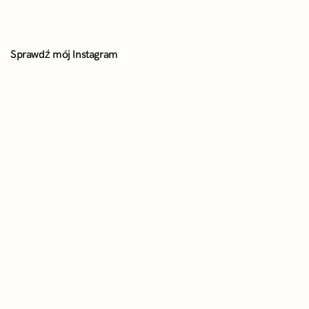
Sprawdź mój Instagram