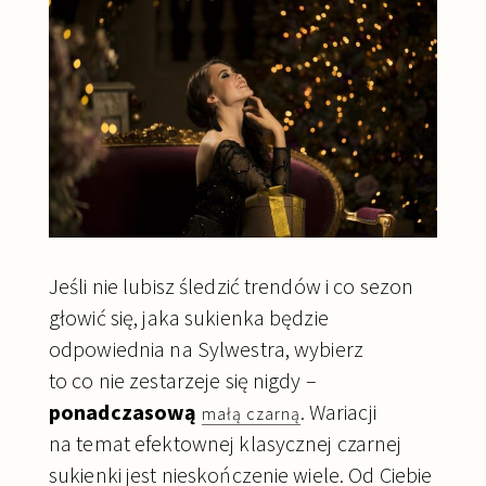
Jeśli nie lubisz śledzić trendów i co sezon
głowić się, jaka sukienka będzie
odpowiednia na Sylwestra, wybierz
to co nie zestarzeje się nigdy –
ponadczasową
. Wariacji
małą czarną
na temat efektownej klasycznej czarnej
sukienki jest nieskończenie wiele. Od Ciebie