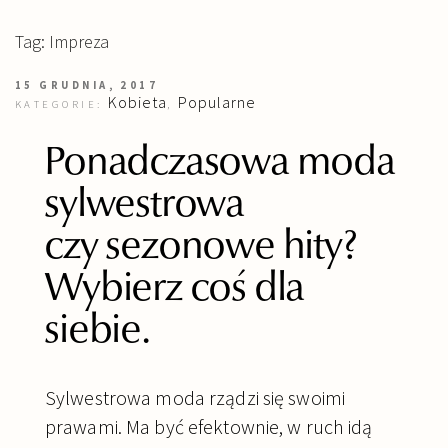
Tag: Impreza
15 GRUDNIA, 2017
Kobieta
Popularne
KATEGORIE:
,
Ponadczasowa moda
sylwestrowa
czy sezonowe hity?
Wybierz coś dla
siebie.
Sylwestrowa moda rządzi się swoimi
prawami. Ma być efektownie, w ruch idą