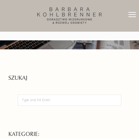
SZUKAJ
KATEGORIE: