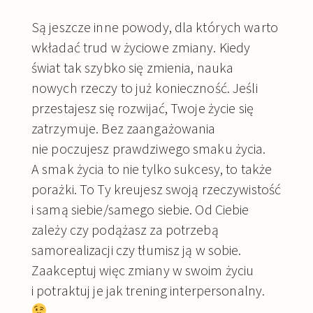
Są jeszcze inne powody, dla których warto
wkładać trud w życiowe zmiany. Kiedy
świat tak szybko się zmienia, nauka
nowych rzeczy to już konieczność. Jeśli
przestajesz się rozwijać, Twoje życie się
zatrzymuje. Bez zaangażowania
nie poczujesz prawdziwego smaku życia.
A smak życia to nie tylko sukcesy, to także
porażki. To Ty kreujesz swoją rzeczywistość
i samą siebie/samego siebie. Od Ciebie
zależy czy podążasz za potrzebą
samorealizacji czy tłumisz ją w sobie.
Zaakceptuj więc zmiany w swoim życiu
i potraktuj je jak trening interpersonalny.