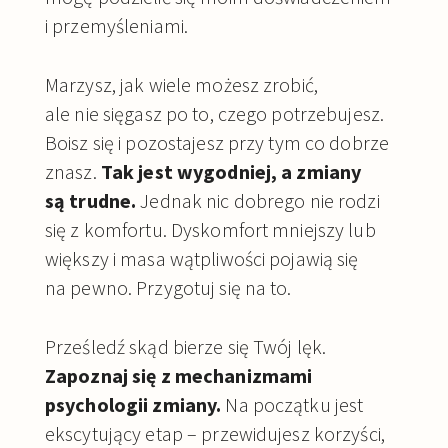
i przemyśleniami.
Marzysz, jak wiele możesz zrobić,
ale nie sięgasz po to, czego potrzebujesz.
Boisz się i pozostajesz przy tym co dobrze
znasz.
Tak jest wygodniej, a zmiany
są trudne.
Jednak nic dobrego nie rodzi
się z komfortu. Dyskomfort mniejszy lub
większy i masa wątpliwości pojawią się
na pewno. Przygotuj się na to.
Prześledź skąd bierze się Twój lęk.
Zapoznaj się z mechanizmami
psychologii zmiany.
Na początku jest
ekscytujący etap – przewidujesz korzyści,