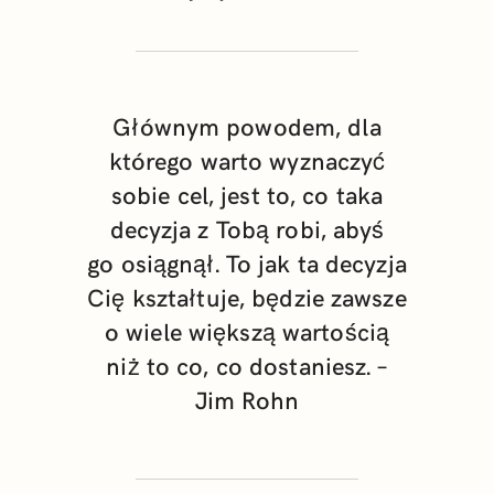
Głównym powodem, dla
którego warto wyznaczyć
sobie cel, jest to, co taka
decyzja z Tobą robi, abyś
go osiągnął. To jak ta decyzja
Cię kształtuje, będzie zawsze
o wiele większą wartością
niż to co, co dostaniesz. –
Jim Rohn