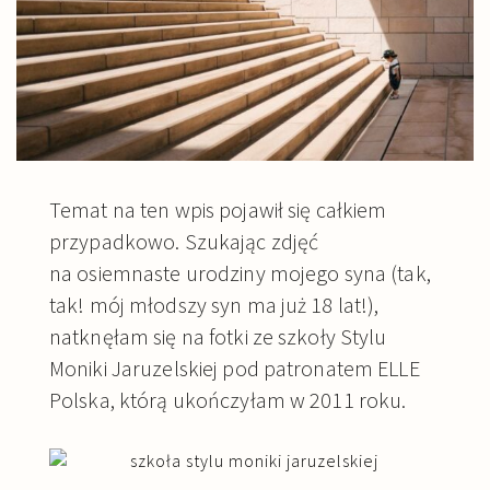
Temat na ten wpis pojawił się całkiem
przypadkowo. Szukając zdjęć
na osiemnaste urodziny mojego syna (tak,
tak! mój młodszy syn ma już 18 lat!),
natknęłam się na fotki ze szkoły Stylu
Moniki Jaruzelskiej pod patronatem ELLE
Polska, którą ukończyłam w 2011 roku.