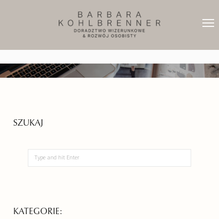
SZUKAJ
KATEGORIE: