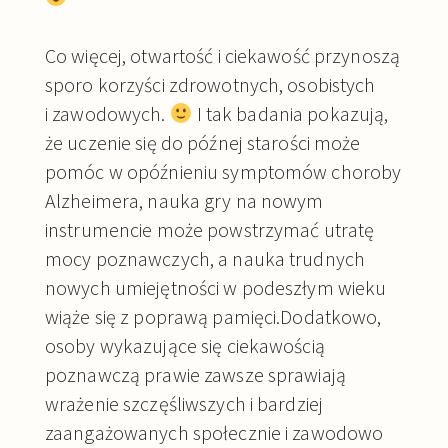
Co więcej, otwartość i ciekawość przynoszą
sporo korzyści zdrowotnych, osobistych
i zawodowych.
I tak badania pokazują,
że uczenie się do późnej starości może
pomóc w opóźnieniu symptomów choroby
Alzheimera, nauka gry na nowym
instrumencie może powstrzymać utratę
mocy poznawczych, a nauka trudnych
nowych umiejętności w podeszłym wieku
wiąże się z poprawą pamięci.Dodatkowo,
osoby wykazujące się ciekawością
poznawczą prawie zawsze sprawiają
wrażenie szczęśliwszych i bardziej
zaangażowanych społecznie i zawodowo