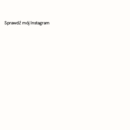
Sprawdź mój Instagram