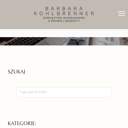
SZUKAJ
KATEGORIE: