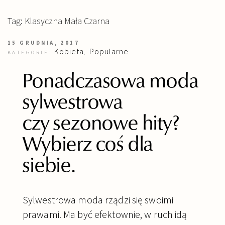
Tag: Klasyczna Mała Czarna
15 GRUDNIA, 2017
Kobieta
Popularne
KATEGORIE:
,
Ponadczasowa moda
sylwestrowa
czy sezonowe hity?
Wybierz coś dla
siebie.
Sylwestrowa moda rządzi się swoimi
prawami. Ma być efektownie, w ruch idą