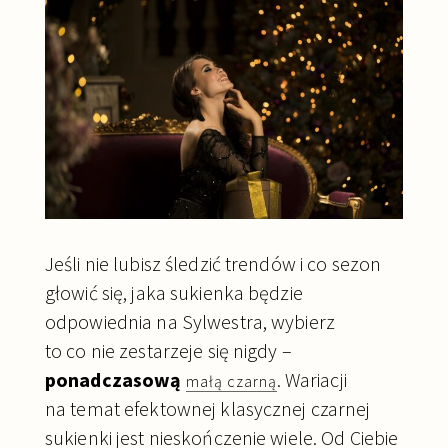
Jeśli nie lubisz śledzić trendów i co sezon
głowić się, jaka sukienka będzie
odpowiednia na Sylwestra, wybierz
to co nie zestarzeje się nigdy –
ponadczasową
. Wariacji
małą czarną
na temat efektownej klasycznej czarnej
sukienki jest nieskończenie wiele. Od Ciebie