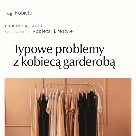
Tag: Kobieta
1 LUTEGO, 2023
Kobieta
Lifestyle
KATEGORIE:
,
Typowe problemy
z kobiecą garderobą