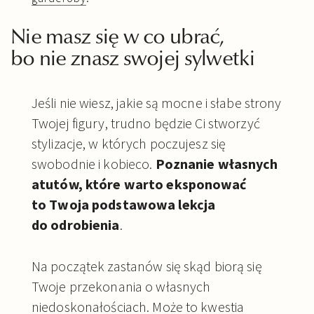
Nie masz się w co ubrać,
bo nie znasz swojej sylwetki
Jeśli nie wiesz, jakie są mocne i słabe strony
Twojej figury, trudno będzie Ci stworzyć
stylizacje, w których poczujesz się
swobodnie i kobieco.
Poznanie własnych
atutów, które warto eksponować
to Twoja podstawowa lekcja
do odrobienia
.
Na początek zastanów się skąd biorą się
Twoje przekonania o własnych
niedoskonałościach. Może to kwestia