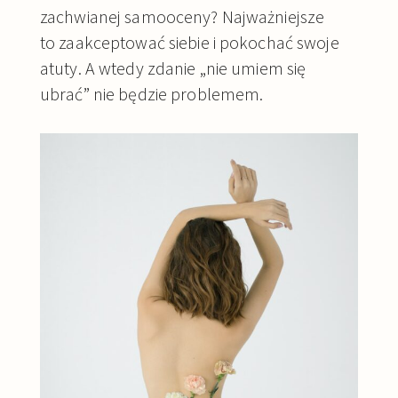
zachwianej samooceny? Najważniejsze
to zaakceptować siebie i pokochać swoje
atuty. A wtedy zdanie „nie umiem się
ubrać” nie będzie problemem.