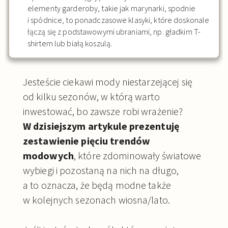
elementy garderoby, takie jak marynarki, spodnie
i spódnice, to ponadczasowe klasyki, które doskonale
łączą się z podstawowymi ubraniami, np. gładkim T-
shirtem lub białą koszulą.
Jesteście ciekawi mody niestarzejącej się
od kilku sezonów, w którą warto
inwestować, bo zawsze robi wrażenie?
W dzisiejszym artykule prezentuję
zestawienie pięciu trendów
modowych
, które zdominowały światowe
wybiegi i pozostaną na nich na długo,
a to oznacza, że będą modne także
w kolejnych sezonach wiosna/lato.