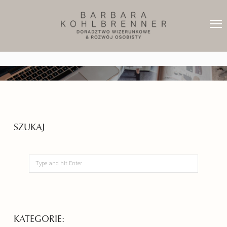
SZUKAJ
KATEGORIE: