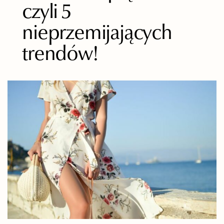
czyli 5
nieprzemijających
trendów!