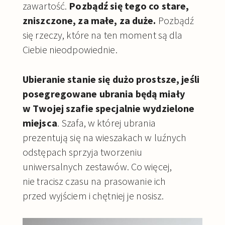
zawartość.
Pozbądź się tego co stare,
zniszczone, za małe, za duże.
Pozbądź
się rzeczy, które na ten moment są dla
Ciebie nieodpowiednie.
Ubieranie stanie się dużo prostsze, jeśli
posegregowane ubrania będą miały
w Twojej szafie specjalnie wydzielone
miejsca
. Szafa, w której ubrania
prezentują się na wieszakach w luźnych
odstępach sprzyja tworzeniu
uniwersalnych zestawów. Co więcej,
nie tracisz czasu na prasowanie ich
przed wyjściem i chętniej je nosisz.