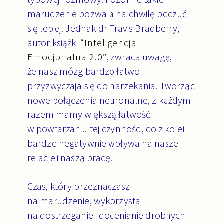
marudzenie pozwala na chwilę poczuć
się lepiej.
Jednak dr Travis Bradberry,
autor książki
“Inteligencja
Emocjonalna 2.0”
,
zwraca uwagę,
że nasz mózg bardzo łatwo
przyzwyczaja się do narzekania. Tworząc
nowe połączenia neuronalne, z każdym
razem mamy większą łatwość
w powtarzaniu tej czynności, co z kolei
bardzo negatywnie wpływa na nasze
relacje i naszą pracę.
Czas, który przeznaczasz
na marudzenie, wykorzystaj
na dostrzeganie i docenianie drobnych