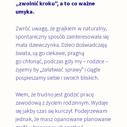
„zwolnić kroku”, a to co ważne
umyka.
Zwróć uwagę, że grajkiem w naturalny,
spontaniczny sposób zainteresowała się
mała dziewczynka. Dzieci doświadczają
świata, są go ciekawe, pragną
go chłonąć, podczas gdy my – rodzice –
żyjemy by „załatwiać sprawy” i ciągle
pospieszamy siebie i swoich bliskich.
Wiem, że trudno jest godzić pracę
zawodową z życiem rodzinnym. Wydaje
się jakby czas się kurczył. Podejrzewam
jednak, że masz opanowane planowanie